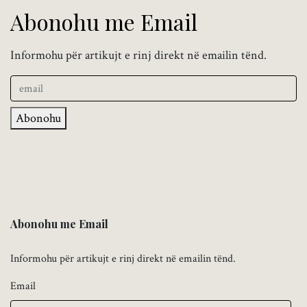
Abonohu me Email
Informohu për artikujt e rinj direkt në emailin tënd.
Abonohu
Abonohu me Email
Informohu për artikujt e rinj direkt në emailin tënd.
Email