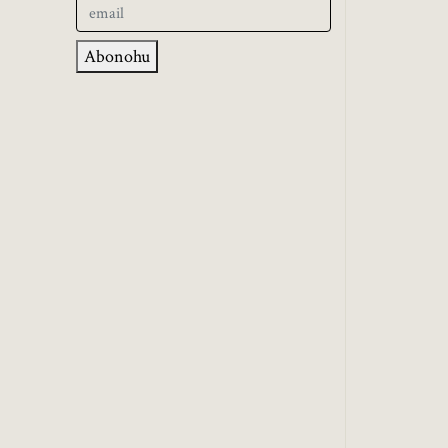
Abonohu