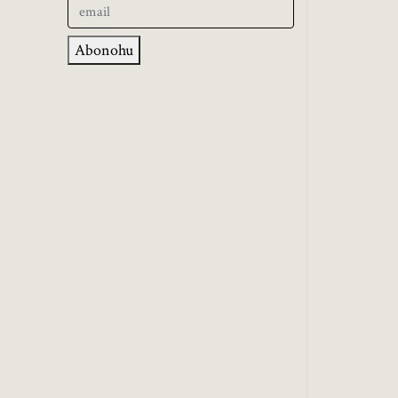
Abonohu