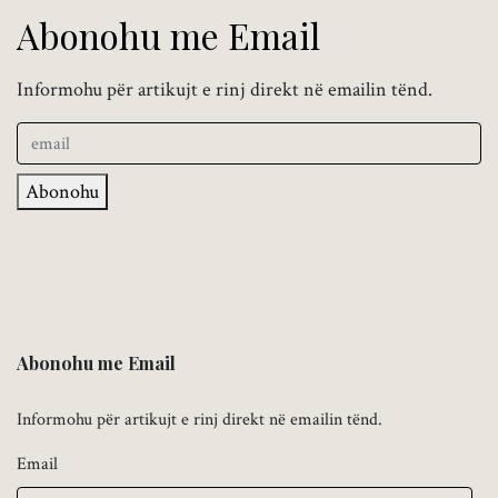
Abonohu me Email
Informohu për artikujt e rinj direkt në emailin tënd.
Abonohu
Abonohu me Email
Informohu për artikujt e rinj direkt në emailin tënd.
Email