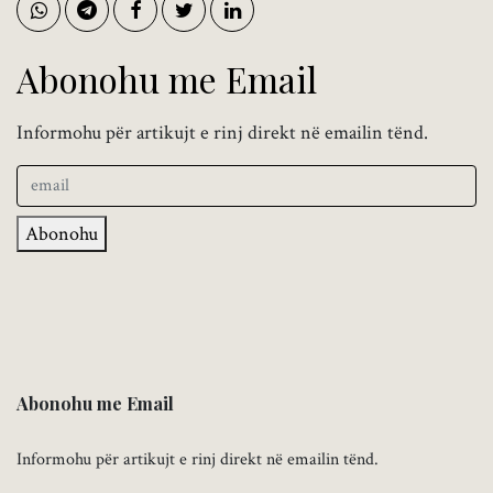
Abonohu me Email
Informohu për artikujt e rinj direkt në emailin tënd.
Abonohu
Abonohu me Email
Informohu për artikujt e rinj direkt në emailin tënd.