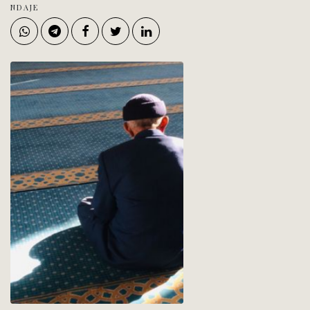
NDAJE