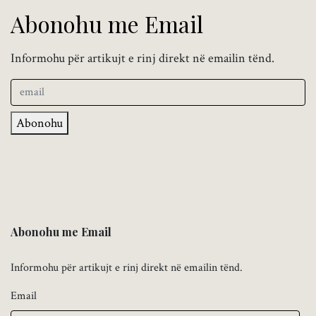
Abonohu me Email
Informohu për artikujt e rinj direkt në emailin tënd.
Abonohu
Abonohu me Email
Informohu për artikujt e rinj direkt në emailin tënd.
Email