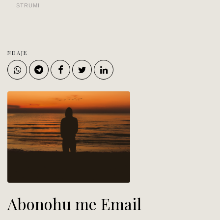
STRUMI
NDAJE
Abonohu me Email