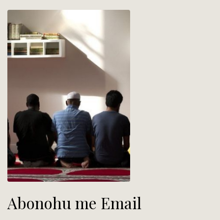
Abonohu me Email