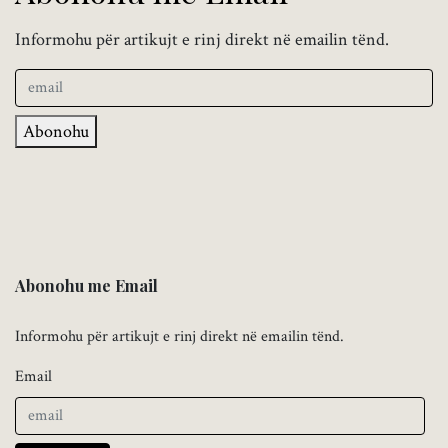
Informohu për artikujt e rinj direkt në emailin tënd.
Abonohu
Abonohu me Email
Informohu për artikujt e rinj direkt në emailin tënd.
Email