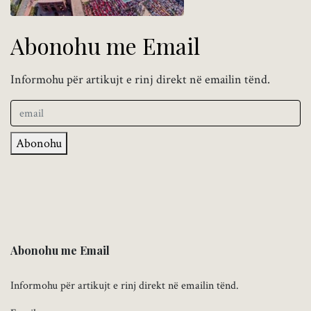
Abonohu me Email
Informohu për artikujt e rinj direkt në emailin tënd.
Abonohu
Abonohu me Email
Informohu për artikujt e rinj direkt në emailin tënd.