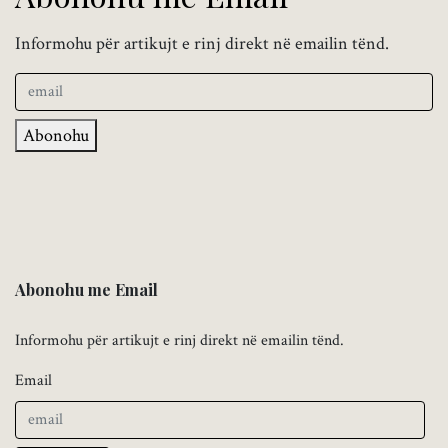
Informohu për artikujt e rinj direkt në emailin tënd.
Abonohu
Abonohu me Email
Informohu për artikujt e rinj direkt në emailin tënd.
Email