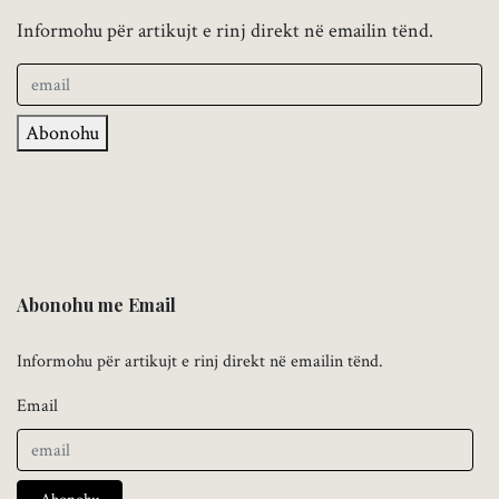
Informohu për artikujt e rinj direkt në emailin tënd.
Abonohu
Abonohu me Email
Informohu për artikujt e rinj direkt në emailin tënd.
Email