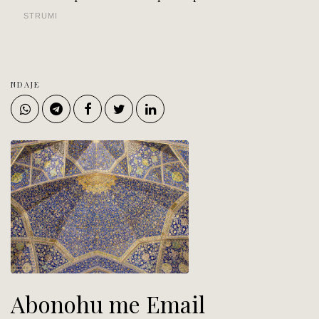
STRUMI
NDAJE
Abonohu me Email