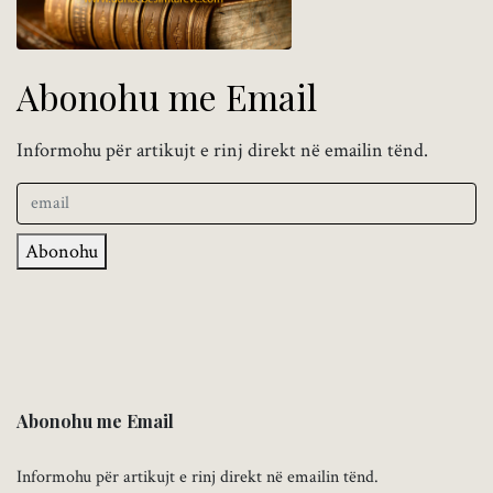
Abonohu me Email
Informohu për artikujt e rinj direkt në emailin tënd.
Abonohu
Abonohu me Email
Informohu për artikujt e rinj direkt në emailin tënd.