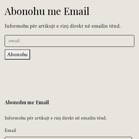
Abonohu me Email
Informohu për artikujt e rinj direkt në emailin tënd.
Abonohu
Abonohu me Email
Informohu për artikujt e rinj direkt në emailin tënd.
Email