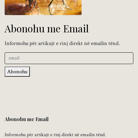
Abonohu me Email
Informohu për artikujt e rinj direkt në emailin tënd.
Abonohu
Abonohu me Email
Informohu për artikujt e rinj direkt në emailin tënd.