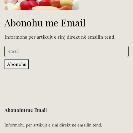
Abonohu me Email
Informohu për artikujt e rinj direkt në emailin tënd.
Abonohu
Abonohu me Email
Informohu për artikujt e rinj direkt në emailin tënd.