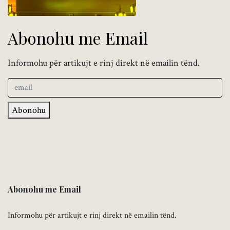
Abonohu me Email
Informohu për artikujt e rinj direkt në emailin tënd.
Abonohu
Abonohu me Email
Informohu për artikujt e rinj direkt në emailin tënd.