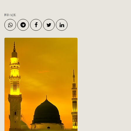
NDAJE