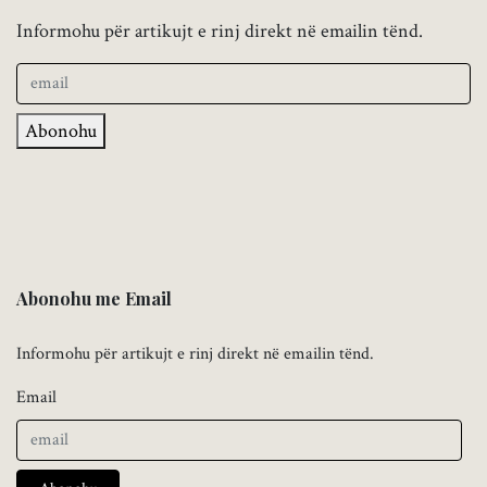
Informohu për artikujt e rinj direkt në emailin tënd.
Abonohu
Abonohu me Email
Informohu për artikujt e rinj direkt në emailin tënd.
Email