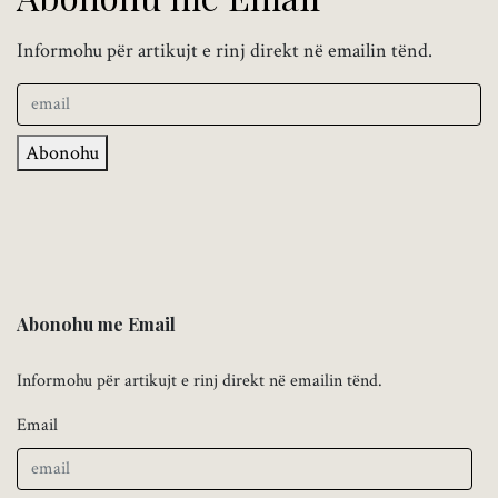
Informohu për artikujt e rinj direkt në emailin tënd.
Abonohu
Abonohu me Email
Informohu për artikujt e rinj direkt në emailin tënd.
Email