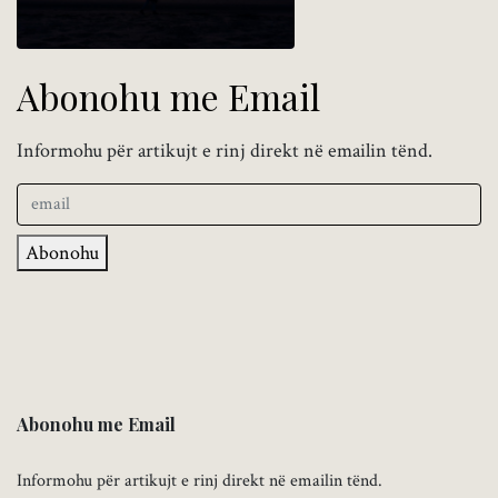
Abonohu me Email
Informohu për artikujt e rinj direkt në emailin tënd.
Abonohu
Abonohu me Email
Informohu për artikujt e rinj direkt në emailin tënd.