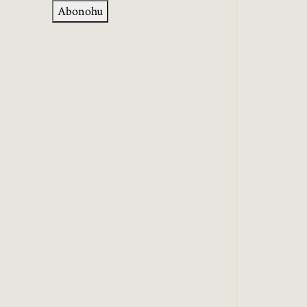
Abonohu