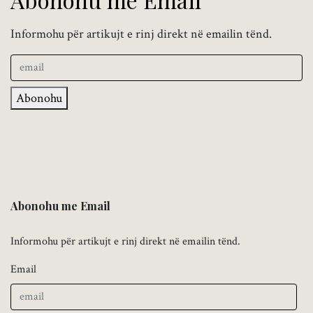
Informohu për artikujt e rinj direkt në emailin tënd.
Abonohu
Abonohu me Email
Informohu për artikujt e rinj direkt në emailin tënd.
Email