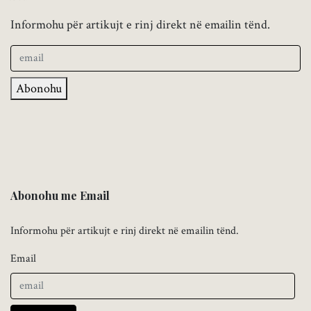
Informohu për artikujt e rinj direkt në emailin tënd.
Abonohu
Abonohu me Email
Informohu për artikujt e rinj direkt në emailin tënd.
Email