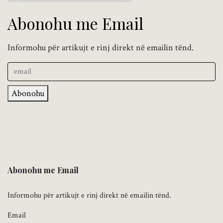
Abonohu me Email
Informohu për artikujt e rinj direkt në emailin tënd.
Abonohu
Abonohu me Email
Informohu për artikujt e rinj direkt në emailin tënd.
Email