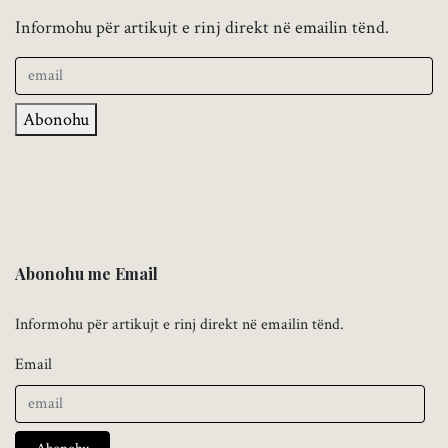
Informohu për artikujt e rinj direkt në emailin tënd.
Abonohu
Abonohu me Email
Informohu për artikujt e rinj direkt në emailin tënd.
Email