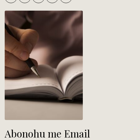
Abonohu me Email