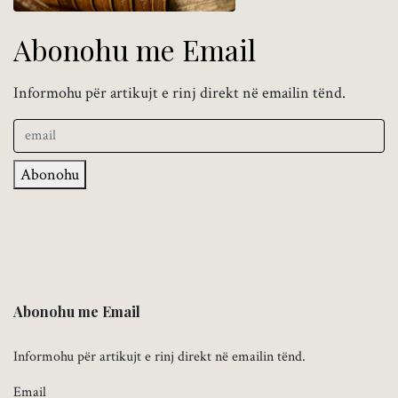
Abonohu me Email
Informohu për artikujt e rinj direkt në emailin tënd.
Abonohu
Abonohu me Email
Informohu për artikujt e rinj direkt në emailin tënd.
Email