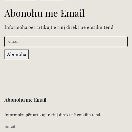
Abonohu me Email
Informohu për artikujt e rinj direkt në emailin tënd.
Abonohu
Abonohu me Email
Informohu për artikujt e rinj direkt në emailin tënd.
Email