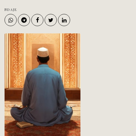
NDAJE