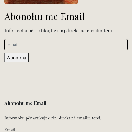
Abonohu me Email
Informohu për artikujt e rinj direkt në emailin tënd.
Abonohu
Abonohu me Email
Informohu për artikujt e rinj direkt në emailin tënd.
Email