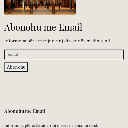
Abonohu me Email
Informohu për artikujt e rinj direkt në emailin tënd.
Abonohu
Abonohu me Email
Informohu për artikujt e rinj direkt në emailin tënd.