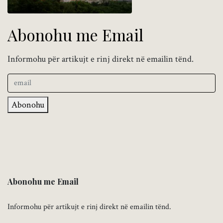
Abonohu me Email
Informohu për artikujt e rinj direkt në emailin tënd.
Abonohu
Abonohu me Email
Informohu për artikujt e rinj direkt në emailin tënd.