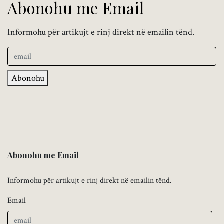
Abonohu me Email
Informohu për artikujt e rinj direkt në emailin tënd.
Abonohu
Abonohu me Email
Informohu për artikujt e rinj direkt në emailin tënd.
Email