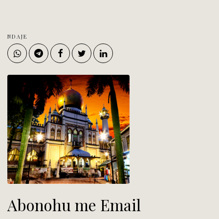
NDAJE
Abonohu me Email