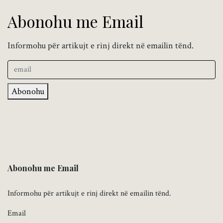
Abonohu me Email
Informohu për artikujt e rinj direkt në emailin tënd.
Abonohu
Abonohu me Email
Informohu për artikujt e rinj direkt në emailin tënd.
Email