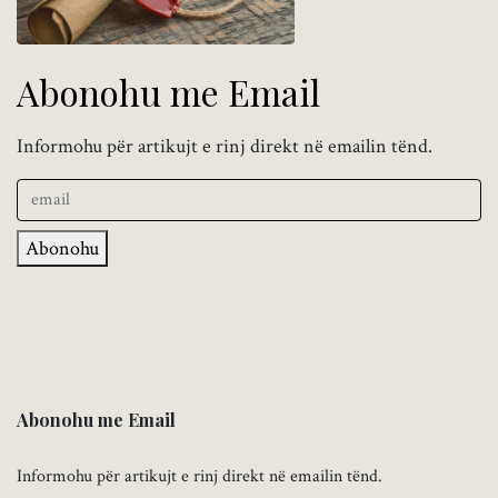
Abonohu me Email
Informohu për artikujt e rinj direkt në emailin tënd.
Abonohu
Abonohu me Email
Informohu për artikujt e rinj direkt në emailin tënd.