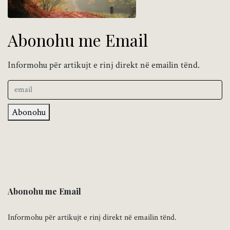
Abonohu me Email
Informohu për artikujt e rinj direkt në emailin tënd.
Abonohu
Abonohu me Email
Informohu për artikujt e rinj direkt në emailin tënd.