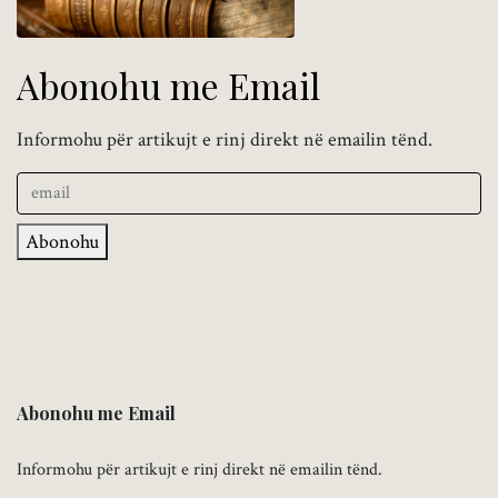
Abonohu me Email
Informohu për artikujt e rinj direkt në emailin tënd.
Abonohu
Abonohu me Email
Informohu për artikujt e rinj direkt në emailin tënd.