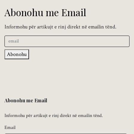
Abonohu me Email
Informohu për artikujt e rinj direkt në emailin tënd.
Abonohu
Abonohu me Email
Informohu për artikujt e rinj direkt në emailin tënd.
Email