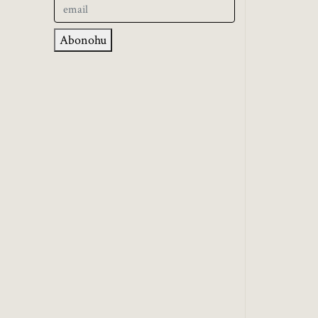
Abonohu