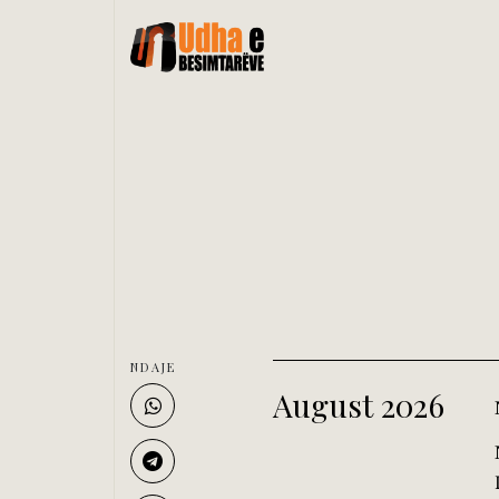
NDAJE
August 2026