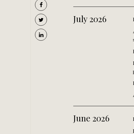
July 2026
June 2026