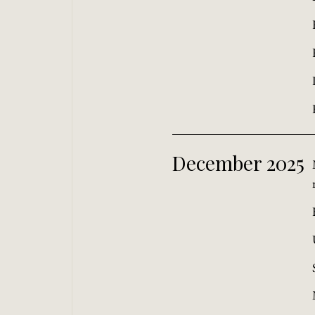
December 2025