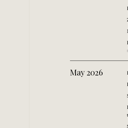
May 2026