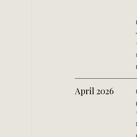
April 2026