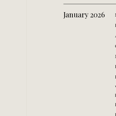
January 2026