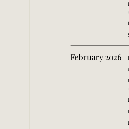
February 2026