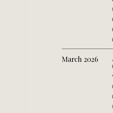
March 2026